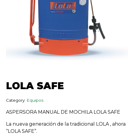
LOLA SAFE
Category:
Equipos
ASPERSORA MANUAL DE MOCHILA LOLA SAFE
La nueva generación de la tradicional LOLA , ahora
“LOLA SAFE”.