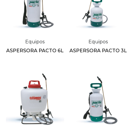
Equipos
Equipos
ASPERSORA PACTO 6L
ASPERSORA PACTO 3L