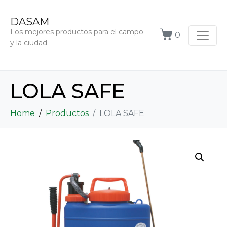
DASAM
Los mejores productos para el campo
0
y la ciudad
LOLA SAFE
Home
Productos
LOLA SAFE