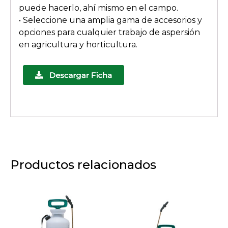
puede hacerlo, ahí mismo en el campo.
• Seleccione una amplia gama de accesorios y
opciones para cualquier trabajo de aspersión
en agricultura y horticultura.
Productos relacionados