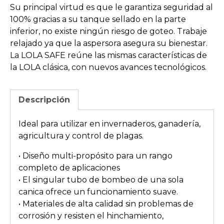
Su principal virtud es que le garantiza seguridad al
100% gracias a su tanque sellado en la parte
inferior, no existe ningún riesgo de goteo. Trabaje
relajado ya que la aspersora asegura su bienestar.
La LOLA SAFE reúne las mismas características de
la LOLA clásica, con nuevos avances tecnológicos.
Descripción
Ideal para utilizar en invernaderos, ganadería,
agricultura y control de plagas.
• Diseño multi-propósito para un rango
completo de aplicaciones
• El singular tubo de bombeo de una sola
canica ofrece un funcionamiento suave.
• Materiales de alta calidad sin problemas de
corrosión y resisten el hinchamiento,