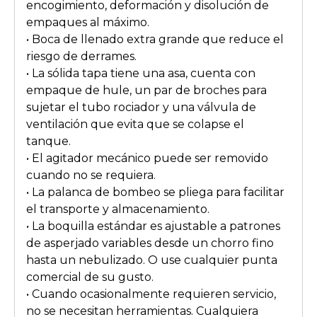
encogimiento, deformación y disolución de
empaques al máximo.
• Boca de llenado extra grande que reduce el
riesgo de derrames.
• La sólida tapa tiene una asa, cuenta con
empaque de hule, un par de broches para
sujetar el tubo rociador y una válvula de
ventilación que evita que se colapse el
tanque.
• El agitador mecánico puede ser removido
cuando no se requiera.
• La palanca de bombeo se pliega para facilitar
el transporte y almacenamiento.
• La boquilla estándar es ajustable a patrones
de asperjado variables desde un chorro fino
hasta un nebulizado. O use cualquier punta
comercial de su gusto.
• Cuando ocasionalmente requieren servicio,
no se necesitan herramientas. Cualquiera