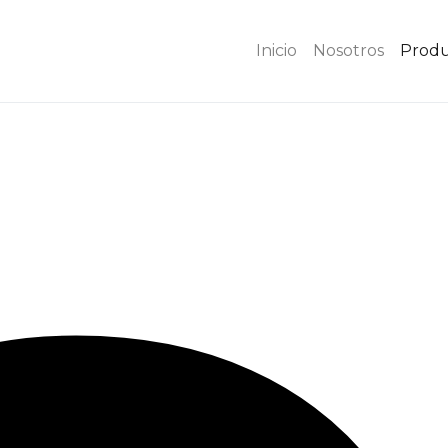
Inicio
Nosotros
Produ